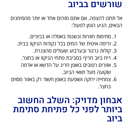
שורשים בביוב
אל תחכו להצפה. אם אתם מזהים אחד או יותר מהסימנים
הבאים, הגיע הזמן לפעול:
סתימות חוזרות ונשנות באסלה או בכיורים.
זרימה איטית של המים בכל נקודות הניקוז בבית.
קולות גרגור ובערבוע שעולים מהצנרת.
ריח ביוב חריף בסביבת פתחי הניקוז או בחצר.
אזורים רטובים באופן חריג על הדשא או אדמה
שקועה מעל תוואי הביוב.
צמחייה ירוקה ושופעת באופן חשוד רק באזור מסוים
בחצר.
אבחון מדויק: השלב החשוב
ביותר לפני כל פתיחת סתימת
ביוב