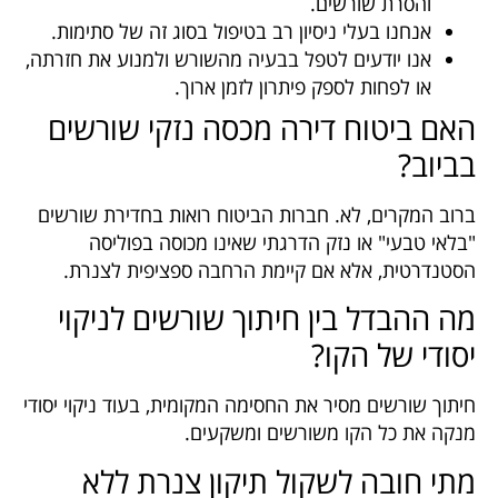
והסרת שורשים.
אנחנו בעלי ניסיון רב בטיפול בסוג זה של סתימות.
אנו יודעים לטפל בבעיה מהשורש ולמנוע את חזרתה,
או לפחות לספק פיתרון לזמן ארוך.
האם ביטוח דירה מכסה נזקי שורשים
בביוב?
ברוב המקרים, לא. חברות הביטוח רואות בחדירת שורשים
"בלאי טבעי" או נזק הדרגתי שאינו מכוסה בפוליסה
הסטנדרטית, אלא אם קיימת הרחבה ספציפית לצנרת.
מה ההבדל בין חיתוך שורשים לניקוי
יסודי של הקו?
חיתוך שורשים מסיר את החסימה המקומית, בעוד ניקוי יסודי
מנקה את כל הקו משורשים ומשקעים.
מתי חובה לשקול תיקון צנרת ללא