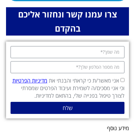
צרו עמנו קשר ונחזור אליכם
בהקדם
אני מאשר/ת כי קראתי והבנתי את
מדיניות הפרטיות
וכי אני מסכים/ה לשמירת ועיבוד הפרטים שמסרתי
לצורך טיפול בפנייה שלי, בהתאם למדיניות.
שלח
מידע נוסף