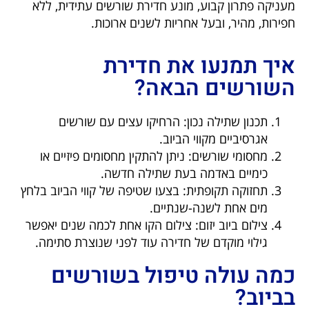
מעניקה פתרון קבוע, מונע חדירת שורשים עתידית, ללא
חפירות, מהיר, ובעל אחריות לשנים ארוכות.
איך תמנעו את חדירת
השורשים הבאה?
תכנון שתילה נכון: הרחיקו עצים עם שורשים
אגרסיביים מקווי הביוב.
מחסומי שורשים: ניתן להתקין מחסומים פיזיים או
כימיים באדמה בעת שתילה חדשה.
תחזוקה תקופתית: בצעו שטיפה של קווי הביוב בלחץ
מים אחת לשנה-שנתיים.
צילום ביוב יזום: צילום הקו אחת לכמה שנים יאפשר
גילוי מוקדם של חדירה עוד לפני שנוצרת סתימה.
כמה עולה טיפול בשורשים
בביוב?