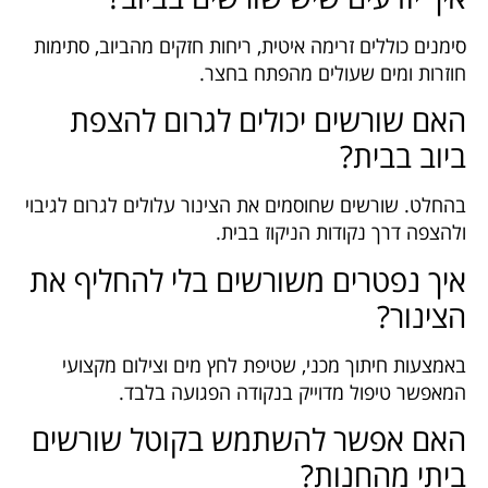
סימנים כוללים זרימה איטית, ריחות חזקים מהביוב, סתימות
חוזרות ומים שעולים מהפתח בחצר.
האם שורשים יכולים לגרום להצפת
ביוב בבית?
בהחלט. שורשים שחוסמים את הצינור עלולים לגרום לגיבוי
ולהצפה דרך נקודות הניקוז בבית.
איך נפטרים משורשים בלי להחליף את
הצינור?
באמצעות חיתוך מכני, שטיפת לחץ מים וצילום מקצועי
המאפשר טיפול מדוייק בנקודה הפגועה בלבד.
האם אפשר להשתמש בקוטל שורשים
ביתי מהחנות?