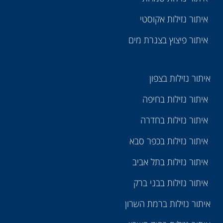
איתור נזילות אקוסטי
איתור פיצוץ בצנרת מים
איתור נזילות בצפון
איתור נזילות בחיפה
איתור נזילות בחדרה
איתור נזילות בכפר סבא
איתור נזילות בתל אביב
איתור נזילות בבני ברק
איתור נזילות ברמת השרון