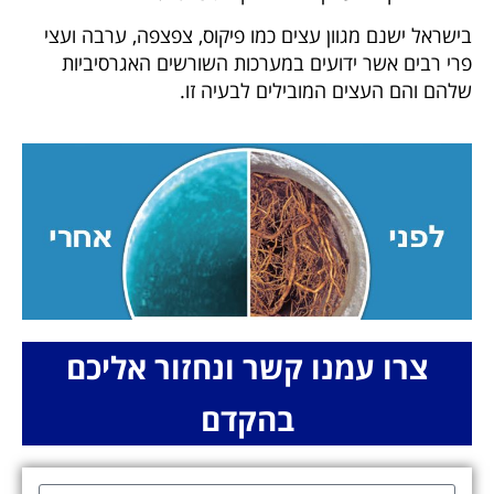
בישראל ישנם מגוון עצים כמו פיקוס, צפצפה, ערבה ועצי
פרי רבים אשר ידועים במערכות השורשים האגרסיביות
שלהם והם העצים המובילים לבעיה זו.
צרו עמנו קשר ונחזור אליכם
בהקדם