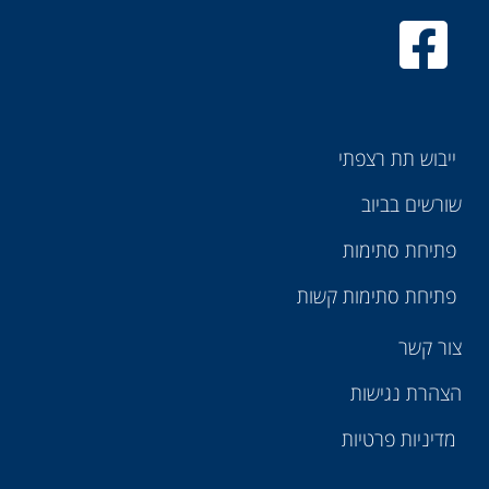
ייבוש תת רצפתי
שורשים בביוב
פתיחת סתימות
פתיחת סתימות קשות
צור קשר
הצהרת נגישות
מדיניות פרטיות