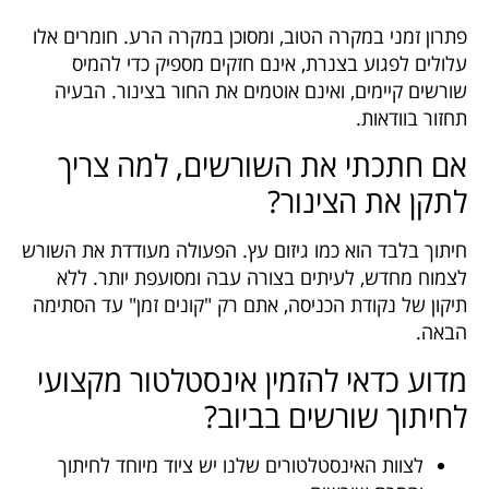
פתרון זמני במקרה הטוב, ומסוכן במקרה הרע. חומרים אלו
עלולים לפגוע בצנרת, אינם חזקים מספיק כדי להמיס
שורשים קיימים, ואינם אוטמים את החור בצינור. הבעיה
תחזור בוודאות.
אם חתכתי את השורשים, למה צריך
לתקן את הצינור?
חיתוך בלבד הוא כמו גיזום עץ. הפעולה מעודדת את השורש
לצמוח מחדש, לעיתים בצורה עבה ומסועפת יותר. ללא
תיקון של נקודת הכניסה, אתם רק "קונים זמן" עד הסתימה
הבאה.
מדוע כדאי להזמין אינסטלטור מקצועי
לחיתוך שורשים בביוב?
לצוות האינסטלטורים שלנו יש ציוד מיוחד לחיתוך