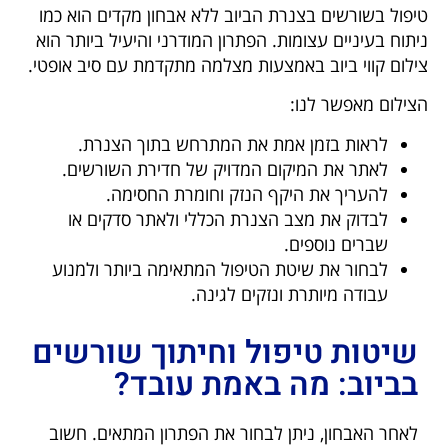
טיפול בשורשים בצנרת הביוב ללא אבחון מקדים הוא כמו
ניתוח בעיניים עצומות. הפתרון המודרני והיעיל ביותר הוא
צילום קווי ביוב באמצעות מצלמה מתקדמת עם סיב אופטי.
הצילום מאפשר לנו:
לראות בזמן אמת את המתרחש בתוך הצנרת.
לאתר את המיקום המדויק של חדירת השורשים.
להעריך את היקף הנזק וחומרת החסימה.
לבדוק את מצב הצנרת הכללי ולאתר סדקים או
שברים נוספים.
לבחור את שיטת הטיפול המתאימה ביותר ולמנוע
עבודה מיותרת ונזקים לגינה.
שיטות טיפול וחיתוך שורשים
בביוב: מה באמת עובד?
לאחר האבחון, ניתן לבחור את הפתרון המתאים. חשוב