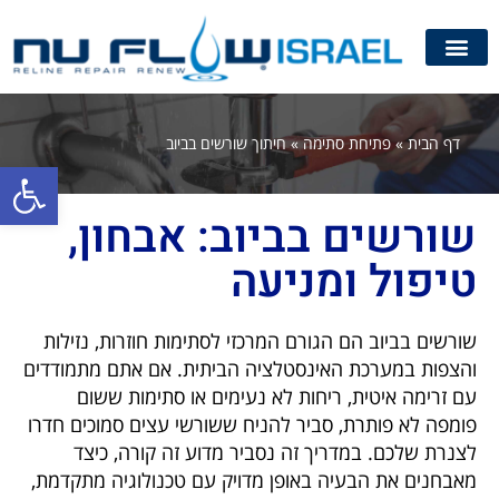
דף הבית
»
פתיחת סתימה
»
חיתוך שורשים בביוב
פתח סרגל
שורשים בביוב: אבחון,
טיפול ומניעה
שורשים בביוב הם הגורם המרכזי לסתימות חוזרות, נזילות
והצפות במערכת האינסטלציה הביתית. אם אתם מתמודדים
עם זרימה איטית, ריחות לא נעימים או סתימות ששום
פומפה לא פותרת, סביר להניח ששורשי עצים סמוכים חדרו
לצנרת שלכם. במדריך זה נסביר מדוע זה קורה, כיצד
מאבחנים את הבעיה באופן מדויק עם טכנולוגיה מתקדמת,