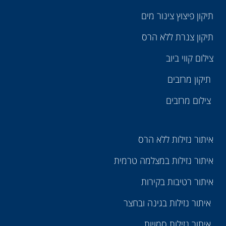
תיקון פיצוץ צינור מים
תיקון צנרת ללא הרס
צילום קווי ביוב
תיקון מרזבים
צילום מרזבים
איתור נזילות ללא הרס
איתור נזילות במצלמה טרמית
איתור רטיבות בקירות
איתור נזילות בגינה ובחצר
איתור נזילות סמויות