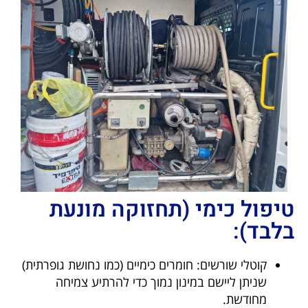
טיפול כימי (תחזוקה מונעת
בלבד):
קוטלי שורשים: חומרים כימיים (כמו נחושת גופרתית)
שניתן ליישם במינון נמוך כדי להרתיע צמיחה
מחודשת.