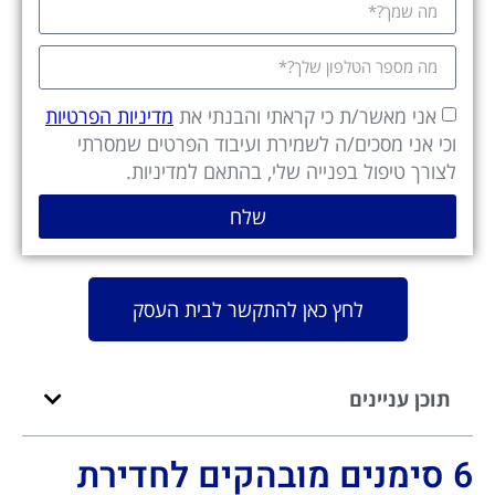
אני מאשר/ת כי קראתי והבנתי את
מדיניות הפרטיות
וכי אני מסכים/ה לשמירת ועיבוד הפרטים שמסרתי
לצורך טיפול בפנייה שלי, בהתאם למדיניות.
שלח
לחץ כאן להתקשר לבית העסק
תוכן עניינים
6 סימנים מובהקים לחדירת