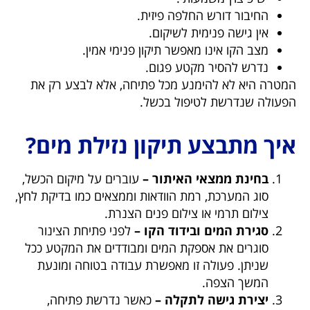
החיבור דורש החלפה פיזית.
אין גישה פנימית לשיקום.
מצב הקו אינו מאפשר תיקון פנימי אמין.
נדרש להסיר מקטע פגום.
המטרה היא לא להימנע מכל פתיחה, אלא לבצע רק את
הפעולה שנדרשת לטיפול בכשל.
איך מתבצע תיקון נזילת מים?
בחינת ממצאי האיתור –
עוברים על מיקום הכשל,
סוג המערכת, רמת הוודאות וממצאים כמו בדיקת לחץ,
צילום תרמי או צילום פנים הצנרת.
סגירת המים ובידוד הקו –
לפני פתיחת הצינור
סוגרים את אספקת המים ומבודדים את המקטע ככל
שניתן. פעולה זו מאפשרת עבודה בטוחה ומונעת
המשך הצפה.
יצירת גישה לתקלה –
כאשר נדרשת פתיחה,