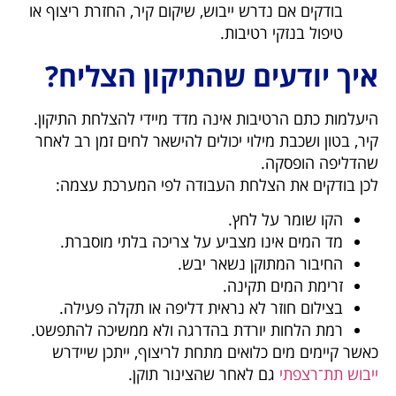
בודקים אם נדרש ייבוש, שיקום קיר, החזרת ריצוף או
טיפול בנזקי רטיבות.
איך יודעים שהתיקון הצליח?
היעלמות כתם הרטיבות אינה מדד מיידי להצלחת התיקון.
קיר, בטון ושכבת מילוי יכולים להישאר לחים זמן רב לאחר
שהדליפה הופסקה.
לכן בודקים את הצלחת העבודה לפי המערכת עצמה:
הקו שומר על לחץ.
מד המים אינו מצביע על צריכה בלתי מוסברת.
החיבור המתוקן נשאר יבש.
זרימת המים תקינה.
בצילום חוזר לא נראית דליפה או תקלה פעילה.
רמת הלחות יורדת בהדרגה ולא ממשיכה להתפשט.
כאשר קיימים מים כלואים מתחת לריצוף, ייתכן שיידרש
ייבוש תת־רצפתי
גם לאחר שהצינור תוקן.