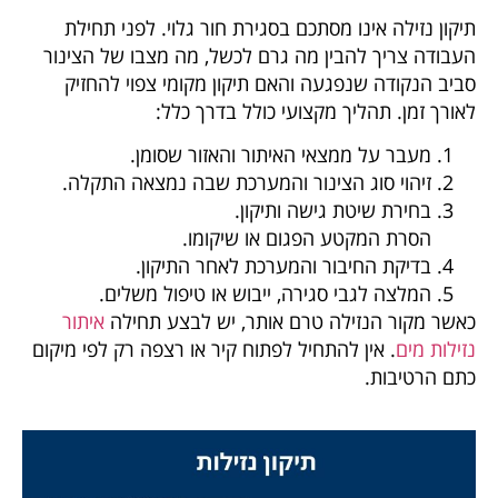
תיקון נזילה אינו מסתכם בסגירת חור גלוי. לפני תחילת
העבודה צריך להבין מה גרם לכשל, מה מצבו של הצינור
סביב הנקודה שנפגעה והאם תיקון מקומי צפוי להחזיק
לאורך זמן. תהליך מקצועי כולל בדרך כלל:
מעבר על ממצאי האיתור והאזור שסומן.
זיהוי סוג הצינור והמערכת שבה נמצאה התקלה.
בחירת שיטת גישה ותיקון.
הסרת המקטע הפגום או שיקומו.
בדיקת החיבור והמערכת לאחר התיקון.
המלצה לגבי סגירה, ייבוש או טיפול משלים.
כאשר מקור הנזילה טרם אותר, יש לבצע תחילה
איתור
נזילות מים
. אין להתחיל לפתוח קיר או רצפה רק לפי מיקום
כתם הרטיבות.