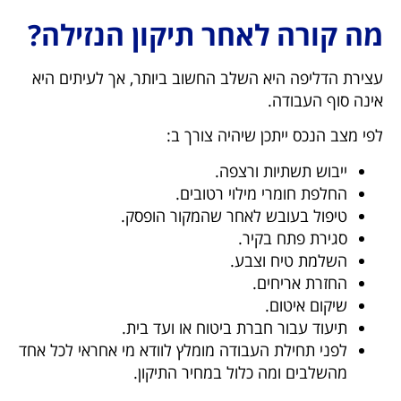
מה קורה לאחר תיקון הנזילה?
עצירת הדליפה היא השלב החשוב ביותר, אך לעיתים היא
אינה סוף העבודה.
לפי מצב הנכס ייתכן שיהיה צורך ב:
ייבוש תשתיות ורצפה.
החלפת חומרי מילוי רטובים.
טיפול בעובש לאחר שהמקור הופסק.
סגירת פתח בקיר.
השלמת טיח וצבע.
החזרת אריחים.
שיקום איטום.
תיעוד עבור חברת ביטוח או ועד בית.
לפני תחילת העבודה מומלץ לוודא מי אחראי לכל אחד
מהשלבים ומה כלול במחיר התיקון.