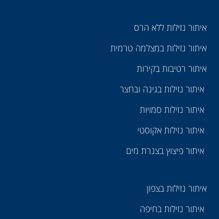
איתור נזילות ללא הרס
איתור נזילות במצלמה טרמית
איתור רטיבות בקירות
איתור נזילות בגינה ובחצר
איתור נזילות סמויות
איתור נזילות אקוסטי
איתור פיצוץ בצנרת מים
איתור נזילות בצפון
איתור נזילות בחיפה