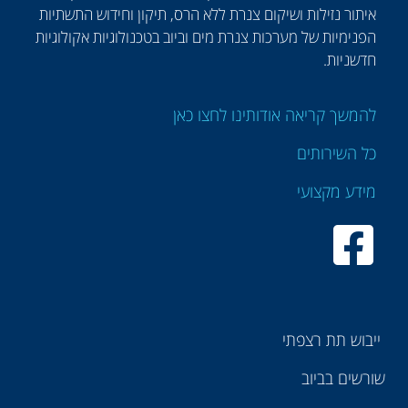
איתור נזילות ושיקום צנרת ללא הרס, תיקון וחידוש התשתיות
הפנימיות של מערכות צנרת מים וביוב בטכנולוגיות אקולוגיות
חדשניות.
להמשך קריאה אודותינו לחצו כאן
כל השירותים
מידע מקצועי
ייבוש תת רצפתי
שורשים בביוב