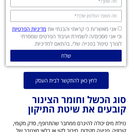
אני מאשר/ת כי קראתי והבנתי את
מדיניות הפרטיות
וכי אני מסכים/ה לשמירת ועיבוד הפרטים שמסרתי
לצורך טיפול בפנייה שלי, בהתאם למדיניות.
שלח
לחץ כאן להתקשר לבית העסק
סוג הכשל וחומר הצינור
קובעים את שיטת התיקון
נזילת מים יכולה להיגרם ממחבר שהתרופף, סדק מקומי,
קורוזיה, פגיעה מקידוח, חיבור לקוי או בלאי מצטבר של