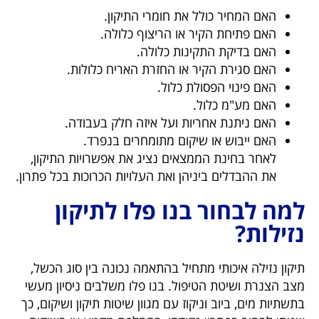
האם המחיר כולל את חומרי התיקון.
האם פתיחת הקיר או הריצוף כלולה.
האם בדיקת התקינות כלולה.
האם סגירת הקיר או החזרת האריח כלולות.
האם פינוי הפסולת כלול.
האם מע"מ כלול.
האם ניתנת אחריות ועל איזה חלק בעבודה.
האם ייבוש או שיקום מתומחרים בנפרד.
לאחר בחינת הממצאים נציג את אפשרויות התיקון,
את ההבדלים ביניהן ואת העלויות הכרוכות בכל פתרון.
למה לבחור בנו פלו לתיקון
נזילות?
תיקון נזילה איכותי מתחיל בהתאמה נכונה בין סוג הכשל,
מצב הצנרת ושיטת הטיפול. בנו פלו משלבים ניסיון מעשי
בתשתיות מים, ביוב וניקוז עם מגוון שיטות תיקון ושיקום, כך