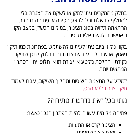
בחלק מהמקרים ניתן לתקן או לשקם את הצנרת בלי
להחליף קו שלם ובלי לבצע חפירה או פתיחה נרחבת.
ההתאמה תלויה בסוג הצינור, במיקום הכשל, במצב הקו
ובאפשרות לגשת אליו מבפנים.
בקווי ניקוז וביוב ניתן לעיתים להשתמש בפתרונות כמו תיקון
פאטץ׳ או שירוול, בעוד שבצנרת מים בלחץ ייתכן שתיקון
נקודתי, החלפת מקטע או יצירת תוואי חלופי יהיו הפתרון
המתאים יותר.
למידע על התאמת השיטות ותהליך השיקום, עברו לעמוד
תיקון צנרת ללא הרס.
מתי בכל זאת נדרשת פתיחה?
פתיחה מקומית עשויה להיות הפתרון הנכון כאשר:
הצינור קרס או התעוות.
יש פיצוץ משמעותי.