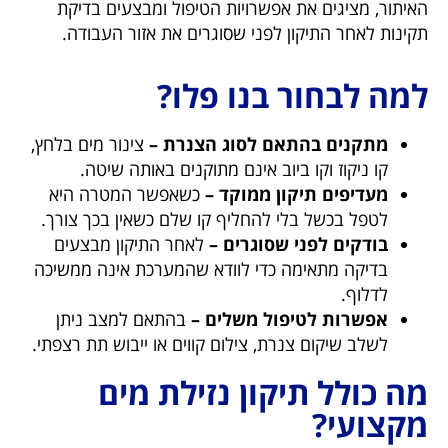
האיתור, מציגים את אפשרויות הטיפול ומבצעים בדיקת
תקינות לאחר התיקון לפני שסוגרים את אזור העבודה.
למה לבחור בנו פלו?
מתקנים בהתאם לסוג הצנרת –
צינור מים בלחץ,
קו ניקוז וקו ביוב אינם מתוקנים באותה שיטה.
מעדיפים תיקון ממוקד –
כשאפשר המטרה היא
לטפל בכשל בלי להחליף קו שלם כשאין בכך צורך.
בודקים לפני שסוגרים –
לאחר התיקון מבצעים
בדיקה מתאימה כדי לוודא שהמערכת אינה ממשיכה
לדלוף.
אפשרות לטיפול משלים –
בהתאם למצב ניתן
לשלב שיקום צנרת, צילום קווים או ייבוש תת רצפתי.
מה כולל תיקון נזילת מים
מקצועי?