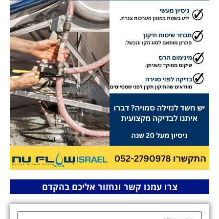
צרו עמנו קשר ונחזור אליכם בהקדם