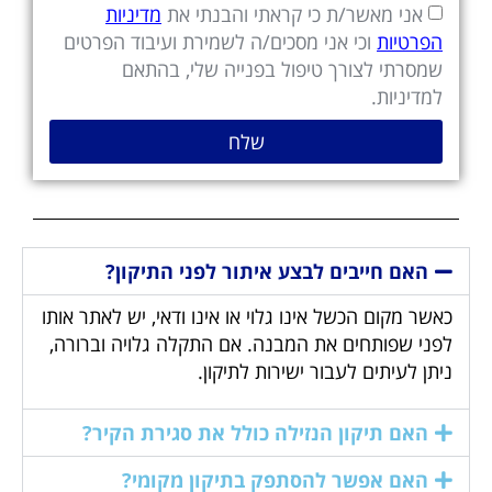
אני מאשר/ת כי קראתי והבנתי את
מדיניות
הפרטיות
וכי אני מסכים/ה לשמירת ועיבוד הפרטים
שמסרתי לצורך טיפול בפנייה שלי, בהתאם
למדיניות.
שלח
האם חייבים לבצע איתור לפני התיקון?
כאשר מקום הכשל אינו גלוי או אינו ודאי, יש לאתר אותו
לפני שפותחים את המבנה. אם התקלה גלויה וברורה,
ניתן לעיתים לעבור ישירות לתיקון.
האם תיקון הנזילה כולל את סגירת הקיר?
האם אפשר להסתפק בתיקון מקומי?