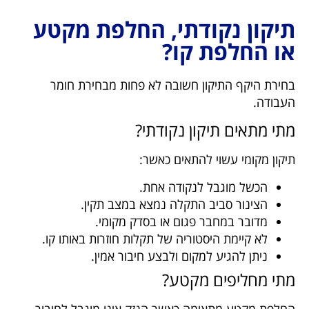
תיקון נקודתי, החלפת מקטע
או החלפת קו?
בחירת היקף התיקון חשובה לא פחות מבחירת חומר
העבודה.
מתי מתאים תיקון נקודתי?
תיקון מקומי עשוי להתאים כאשר:
הכשל מוגבל לנקודה אחת.
הצינור סביב התקלה נמצא במצב תקין.
מדובר במחבר פגום או בסדק מקומי.
לא קיימת היסטוריה של תקלות חוזרות באותו קו.
ניתן להגיע למקום ולבצע חיבור אמין.
מתי מחליפים מקטע?
החלפת מקטע מתאימה כאשר הנזק אינו מוגבל לחיבור