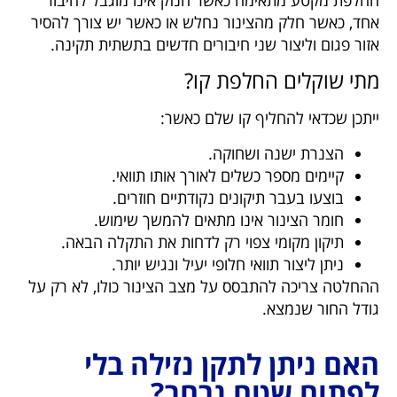
אחד, כאשר חלק מהצינור נחלש או כאשר יש צורך להסיר
אזור פגום וליצור שני חיבורים חדשים בתשתית תקינה.
מתי שוקלים החלפת קו?
ייתכן שכדאי להחליף קו שלם כאשר:
הצנרת ישנה ושחוקה.
קיימים מספר כשלים לאורך אותו תוואי.
בוצעו בעבר תיקונים נקודתיים חוזרים.
חומר הצינור אינו מתאים להמשך שימוש.
תיקון מקומי צפוי רק לדחות את התקלה הבאה.
ניתן ליצור תוואי חלופי יעיל ונגיש יותר.
ההחלטה צריכה להתבסס על מצב הצינור כולו, לא רק על
גודל החור שנמצא.
האם ניתן לתקן נזילה בלי
לפתוח שטח נרחב?