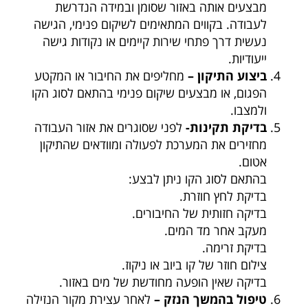
מבצעים אותה באזור שסומן ובמידה הנדרשת
לעבודה. בקווים המתאימים לשיקום פנימי, הגישה
נעשית דרך פתחי שירות קיימים או נקודות גישה
ייעודיות.
ביצוע התיקון –
מחליפים את החיבור או המקטע
הפגום, או מבצעים שיקום פנימי בהתאם לסוג הקו
ולמצבו.
בדיקת תקינות-
לפני שסוגרים את אזור העבודה
מחזירים את המערכת לפעולה ומוודאים שהתיקון
אטום.
בהתאם לסוג הקו ניתן לבצע:
בדיקת לחץ חוזרת.
בדיקה חזותית של החיבורים.
מעקב אחר מד המים.
בדיקת זרימה.
צילום חוזר של קו ביוב או ניקוז.
בדיקה שאין הופעה מחודשת של מים באזור.
טיפול בהמשך הנזק –
לאחר עצירת מקור הנזילה