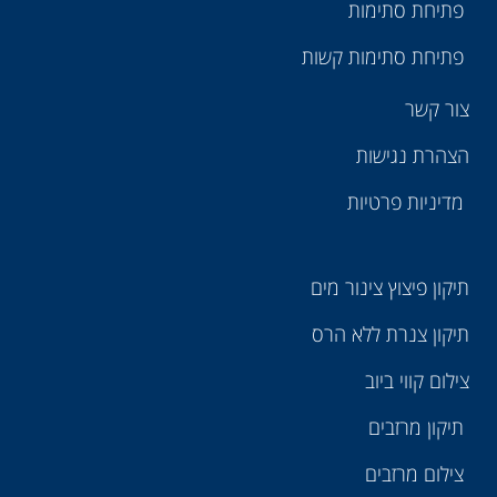
פתיחת סתימות
פתיחת סתימות קשות
צור קשר
הצהרת נגישות
מדיניות פרטיות
תיקון פיצוץ צינור מים
תיקון צנרת ללא הרס
צילום קווי ביוב
תיקון מרזבים
צילום מרזבים