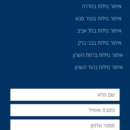
איתור נזילות בחדרה
איתור נזילות בכפר סבא
איתור נזילות בתל אביב
איתור נזילות בבני ברק
איתור נזילות ברמת השרון
איתור נזילות בהוד השרון