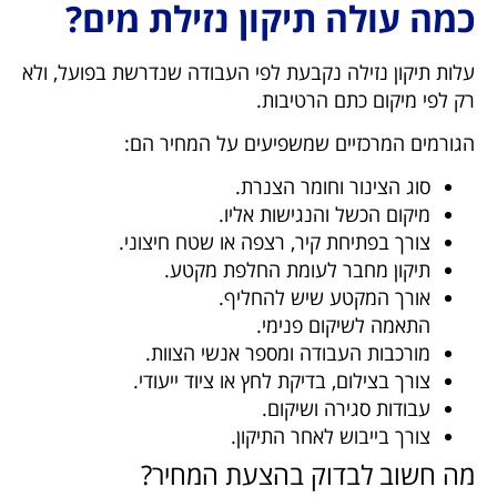
כמה עולה תיקון נזילת מים?
עלות תיקון נזילה נקבעת לפי העבודה שנדרשת בפועל, ולא
רק לפי מיקום כתם הרטיבות.
הגורמים המרכזיים שמשפיעים על המחיר הם:
סוג הצינור וחומר הצנרת.
מיקום הכשל והנגישות אליו.
צורך בפתיחת קיר, רצפה או שטח חיצוני.
תיקון מחבר לעומת החלפת מקטע.
אורך המקטע שיש להחליף.
התאמה לשיקום פנימי.
מורכבות העבודה ומספר אנשי הצוות.
צורך בצילום, בדיקת לחץ או ציוד ייעודי.
עבודות סגירה ושיקום.
צורך בייבוש לאחר התיקון.
מה חשוב לבדוק בהצעת המחיר?