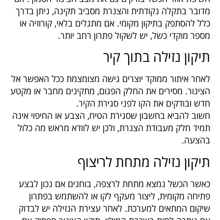
מדובר בתקלה נקודתית והצנרת מסביב תקינה, ניתן בדרך
כלל להסתפק בתיקון מקומי. אם מתגלים בלאי, קורוזיה או
מספר מוקדי כשל, יש לשקול פתרון רחב יותר.
תיקון נזילה בתוך קיר
לאחר איתור ממוקד יוצרים גישה מצומצמת ככל האפשר אל
הצינור. מסירים את החלק הפגום, מתקינים מחבר או מקטע
חדש ובודקים את הקו לפני סגירת הקיר.
חשוב להביא בחשבון שסגירת הטיח, הצבע או החיפוי אינה
תמיד חלק מעבודת הצנרת, ולכן יש לוודא מראש מה כלול
בהצעה.
תיקון נזילה מתחת לריצוף
כאשר הכשל נמצא מתחת לרצפה, בוחנים אם נכון לבצע
פתיחה מקומית, ליצור מעקף לקו או להשתמש בפתרון
שיקום המתאים למערכת. לאחר עצירת הנזילה יש לבדוק