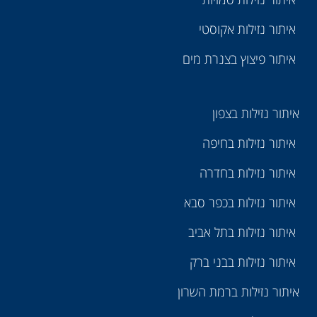
איתור נזילות אקוסטי
איתור פיצוץ בצנרת מים
איתור נזילות בצפון
איתור נזילות בחיפה
איתור נזילות בחדרה
איתור נזילות בכפר סבא
איתור נזילות בתל אביב
איתור נזילות בבני ברק
איתור נזילות ברמת השרון