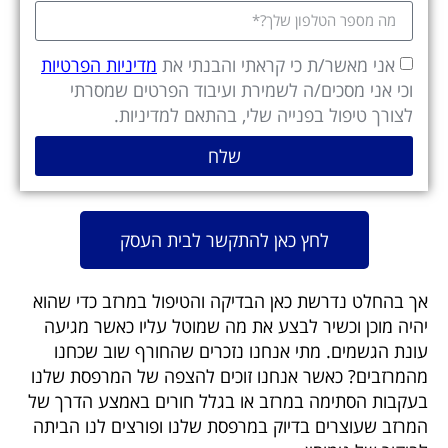
אני מאשר/ת כי קראתי והבנתי את
מדיניות הפרטיות
וכי אני מסכים/ה לשמירת ועיבוד הפרטים שמסרתי
לצורך טיפול בפנייה שלי, בהתאם למדיניות.
שלח
לחץ כאן להתקשר לבית העסק
אך בהחלט נדרשת כאן הבדיקה והטיפול במרזב כדי שהוא
יהיה מוכן וכשיר לבצע את מה שמוטל עליו כאשר מגיעה
עונת הגשמים. מתי אנחנו נזכרים שהחורף שוב שכחנו
מהמרזבים? כאשר אנחנו זוכים להצפה של המרפסת שלנו
בעקבות הסתימה במרזב או בגלל חורים באמצע הדרך של
המרזב שעוצרים בדיוק במרפסת שלנו ופורצים לנו הביתה