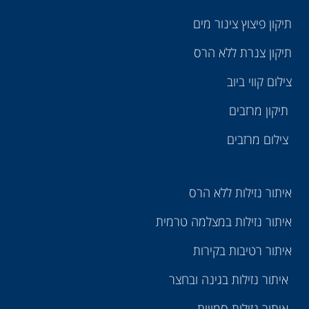
תיקון פיצוץ צינור מים
תיקון צנרת ללא הרס
צילום קווי ביוב
תיקון מרזבים
צילום מרזבים
איתור נזילות ללא הרס
איתור נזילות במצלמה טרמית
איתור רטיבות בקירות
איתור נזילות בגינה ובחצר
איתור נזילות סמויות