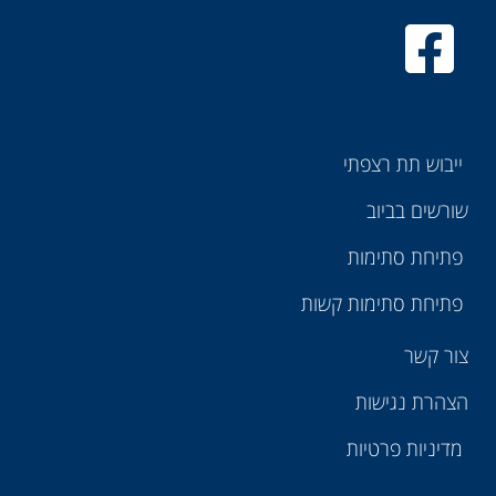
ייבוש תת רצפתי
שורשים בביוב
פתיחת סתימות
פתיחת סתימות קשות
צור קשר
הצהרת נגישות
מדיניות פרטיות