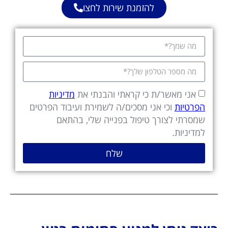
להזמנת שירות לחצו
אני מאשר/ת כי קראתי והבנתי את
מדיניות
הפרטיות
וכי אני מסכים/ה לשמירת ועיבוד הפרטים
שמסרתי לצורך טיפול בפנייה שלי, בהתאם
למדיניות.
שלח