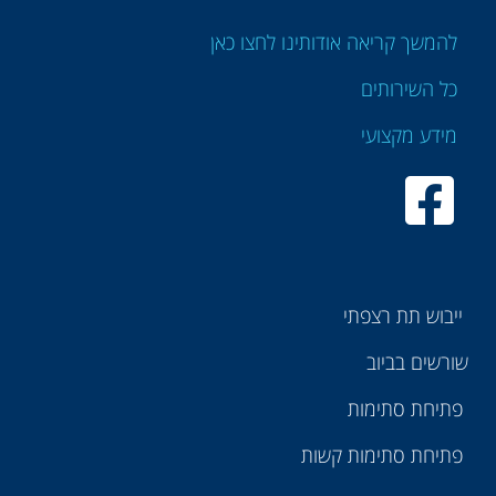
להמשך קריאה אודותינו לחצו כאן
כל השירותים
מידע מקצועי
ייבוש תת רצפתי
שורשים בביוב
פתיחת סתימות
פתיחת סתימות קשות