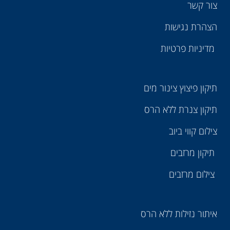
צור קשר
הצהרת נגישות
מדיניות פרטיות
תיקון פיצוץ צינור מים
תיקון צנרת ללא הרס
צילום קווי ביוב
תיקון מרזבים
צילום מרזבים
איתור נזילות ללא הרס