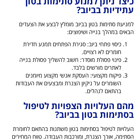
כיצד ניתן למנוע סתימות בטון
עתידיות בביוב?
למניעת סתימות בטון בביוב מומלץ לבצע את הצעדים
הבאים במהלך בנייה ושיפוצים:
כיסוי פתחי ביוב: סגירת הפתחים תמנע חדירת
חומרים לא רצויים.
פינוי פסולת מוסדר: חשוב להשליך פסולת בנייה
לאתרים מורשים בלבד.
פיקוח מקצועי: העסקת אנשי מקצוע מיומנים
השומרים על ניקיון הצנרת ומבצעים את העבודות
בהתאם לנהלים.
מהם העלויות הצפויות לטיפול
בסתימות בטון בביוב?
העלויות לטיפול בסתימות בטון משתנות בהתאם לחומרת
הסתימה, אורך הצנרת, ומורכבות העבודה. טווח המחירים