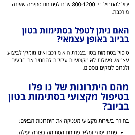
יכול להתחיל בין 800-1200 ש"ח לפתיחת סתימה שאינה
מורכבת.
האם ניתן לטפל בסתימות בטון
בביוב באופן עצמאי?
טיפול בסתימות בטון בצנרת הוא מורכב ואינו מומלץ לביצוע
עצמאי. פעולות לא מקצועיות עלולות להחמיר את הבעיה
ולגרום לנזקים נוספים.
מהם היתרונות של נו פלו
בטיפול מקצועי בסתימות בטון
בביוב?
בחירה בשירות מקצועי מעניקה את היתרונות הבאים:
פתרון יסודי ומלא: פתיחת הסתימה בצורה יעילה.