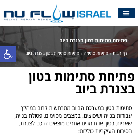
פתיחת סתימות בטון בצנרת ביוב
פתח סרגל
דף הבית
»
פתיחת סתימה
»
פתיחת סתימות בטון בצנרת ביוב
פתיחת סתימות בטון
בצנרת ביוב
סתימות בטון במערכת הביוב מתרחשות לרוב במהלך
עבודות בנייה ושיפוצים. במצבים מסוימים, פסולת בנייה,
שאריות בטון, או חומרים אחרים מוצאים דרכם לצנרת.
הסיבות העיקריות כוללות: