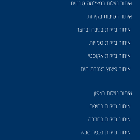
איתור נזילות במצלמה טרמית
איתור רטיבות בקירות
איתור נזילות בגינה ובחצר
איתור נזילות סמויות
איתור נזילות אקוסטי
איתור פיצוץ בצנרת מים
איתור נזילות בצפון
איתור נזילות בחיפה
איתור נזילות בחדרה
איתור נזילות בכפר סבא