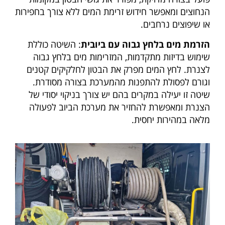
הנחוצים ומאפשר חידוש זרימת המים ללא צורך בחפירות
או שיפוצים נרחבים.
הזרמת מים בלחץ גבוה עם ביובית
: השיטה כוללת
שימוש בדיזות מתקדמות, המזרימות מים בלחץ גבוה
לצנרת. לחץ המים מפרק את הבטון לחלקיקים קטנים
וגורם לפסולת להתפנות מהמערכת בצורה מסודרת.
שיטה זו יעילה במקרים בהם יש צורך בניקוי יסודי של
הצנרת ומאפשרת להחזיר את מערכת הביוב לפעולה
מלאה במהירות יחסית.