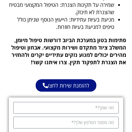
שמירה על תקינות הצנרת: הטיפול המקצועי מבטיח
שהצנרת לא תינזק.
מניעת בעיות עתידיות: הייעוץ הנוסף שניתן כולל
טיפים למניעת בעיות חוזרות.
סתימות בטון במערכת הביוב דורשות טיפול מיומן,
המשלב ציוד מתקדם ושירות מקצועי. אבחון וטיפול
מהירים יכולים למנוע נזקים עתידיים יקרים ולהחזיר
את הצנרת לתפקוד תקין. צרו איתנו קשר!
להזמנת שירות לחצו