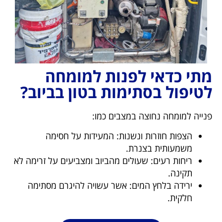
מתי כדאי לפנות למומחה
לטיפול בסתימות בטון בביוב?
פנייה למומחה נחוצה במצבים כמו:
הצפות חוזרות ונשנות: המעידות על חסימה
משמעותית בצנרת.
ריחות רעים: שעולים מהביוב ומצביעים על זרימה לא
תקינה.
ירידה בלחץ המים: אשר עשויה להיגרם מסתימה
חלקית.