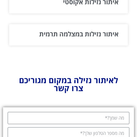
איתור נזילות אקוסטי
איתור נזילות במצלמה תרמית
לאיתור נזילה במקום מגוריכם
צרו קשר