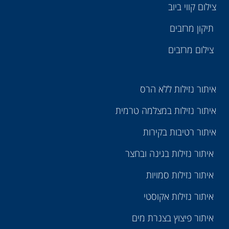
צילום קווי ביוב
תיקון מרזבים
צילום מרזבים
איתור נזילות ללא הרס
איתור נזילות במצלמה טרמית
איתור רטיבות בקירות
איתור נזילות בגינה ובחצר
איתור נזילות סמויות
איתור נזילות אקוסטי
איתור פיצוץ בצנרת מים