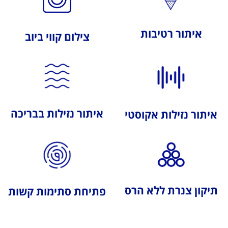
איתור רטיבות
צילום קווי ביוב
איתור נזילות בבריכה
איתור נזילות אקוסטי
תיקון צנרת ללא הרס
פתיחת סתימות קשות