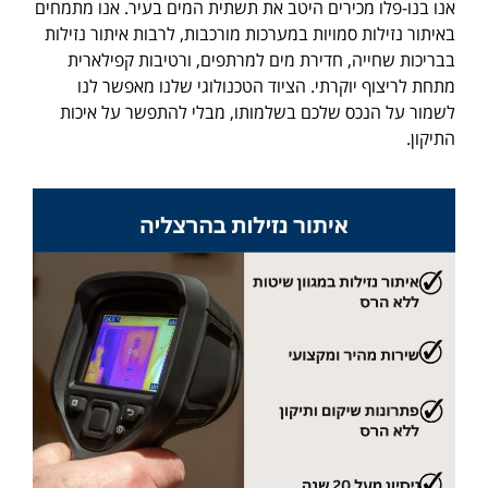
אנו בנו-פלו מכירים היטב את תשתית המים בעיר. אנו מתמחים
באיתור נזילות סמויות במערכות מורכבות, לרבות איתור נזילות
בבריכות שחייה, חדירת מים למרתפים, ורטיבות קפילארית
מתחת לריצוף יוקרתי. הציוד הטכנולוגי שלנו מאפשר לנו
לשמור על הנכס שלכם בשלמותו, מבלי להתפשר על איכות
התיקון.