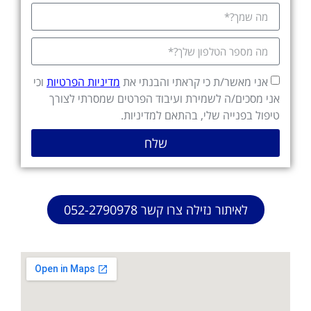
אני מאשר/ת כי קראתי והבנתי את
מדיניות הפרטיות
וכי
אני מסכים/ה לשמירת ועיבוד הפרטים שמסרתי לצורך
טיפול בפנייה שלי, בהתאם למדיניות.
שלח
לאיתור נזילה צרו קשר 052-2790978