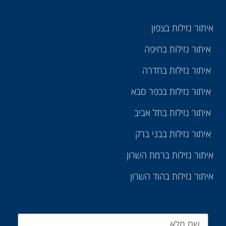
איתור נזילות בצפון
איתור נזילות בחיפה
איתור נזילות בחדרה
איתור נזילות בכפר סבא
איתור נזילות בתל אביב
איתור נזילות בבני ברק
איתור נזילות ברמת השרון
איתור נזילות בהוד השרון