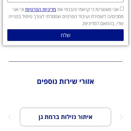
אני מאשר/ת כי קראתי והבנתי את
מדיניות הפרטיות
וכי אני
מסכים/ה לשמירת ועיבוד הפרטים שמסרתי לצורך טיפול בפנייה
שלי, בהתאם למדיניות.
שלח
אזורי שירות נוספים
איתור נזילות בנתניה