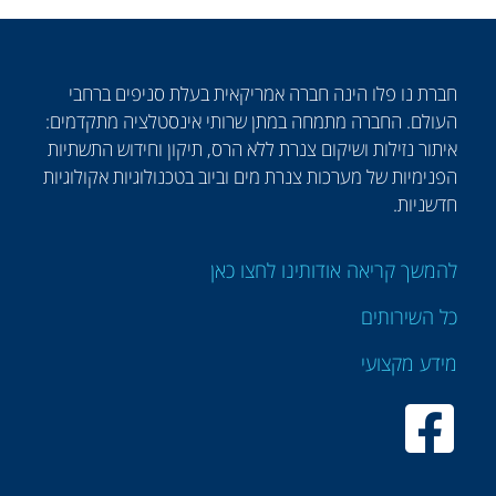
חברת נו פלו הינה חברה אמריקאית בעלת סניפים ברחבי
העולם. החברה מתמחה במתן שרותי אינסטלציה מתקדמים:
איתור נזילות ושיקום צנרת ללא הרס, תיקון וחידוש התשתיות
הפנימיות של מערכות צנרת מים וביוב בטכנולוגיות אקולוגיות
חדשניות.
להמשך קריאה אודותינו לחצו כאן
כל השירותים
מידע מקצועי