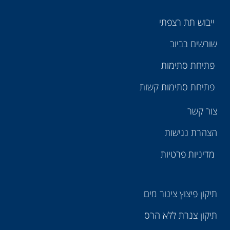
ייבוש תת רצפתי
שורשים בביוב
פתיחת סתימות
פתיחת סתימות קשות
צור קשר
הצהרת נגישות
מדיניות פרטיות
תיקון פיצוץ צינור מים
תיקון צנרת ללא הרס