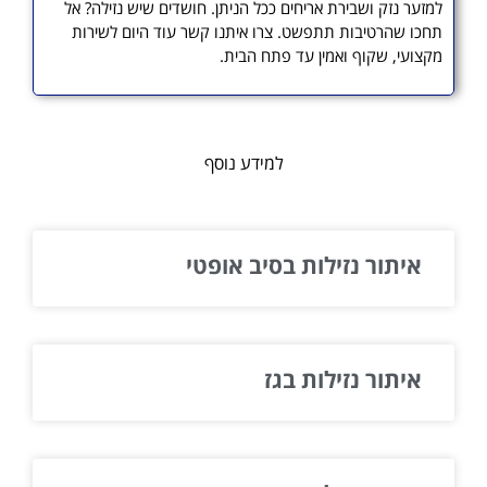
למזער נזק ושבירת אריחים ככל הניתן. חושדים שיש נזילה? אל
תחכו שהרטיבות תתפשט. צרו איתנו קשר עוד היום לשירות
מקצועי, שקוף ואמין עד פתח הבית.
למידע נוסף
איתור נזילות בסיב אופטי
איתור נזילות בגז