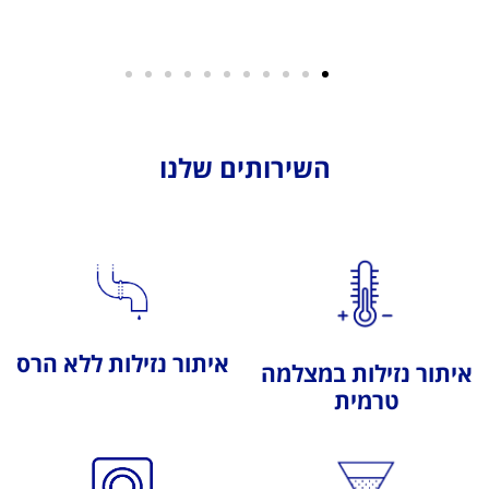
השירותים שלנו
איתור נזילות ללא הרס
איתור נזילות במצלמה
טרמית